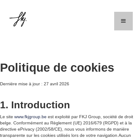
Politique de cookies
Dernière mise à jour : 27 avril 2026
1. Introduction
Le site
www.fkjgroup.be
est exploité par FKJ Group, société de droit
belge. Conformément au Règlement (UE) 2016/679 (RGPD) et à la
directive ePrivacy (2002/58/CE), nous vous informons de manière
transparente sur les cookies utilisés lors de votre navigation.Aucun