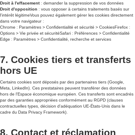
Droit à l'effacement
: demander la suppression de vos données
Droit d'opposition
: vous opposer à certains traitements basés sur
l'intérêt légitimeVous pouvez également gérer les cookies directement
dans votre navigateur :
Chrome : Paramètres > Confidentialité et sécurité > CookiesFirefox :
Options > Vie privée et sécuritéSafari : Préférences > Confidentialité
Edge : Paramètres > Confidentialité, recherche et services
7. Cookies tiers et transferts
hors UE
Certains cookies sont déposés par des partenaires tiers (Google,
Meta, LinkedIn). Ces prestataires peuvent transférer des données
hors de l'Espace économique européen. Ces transferts sont encadrés
par des garanties appropriées conformément au RGPD (clauses
contractuelles types, décision d'adéquation UE-États-Unis dans le
cadre du Data Privacy Framework).
8. Contact et réclamation