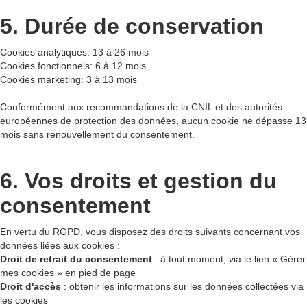
5. Durée de conservation
Cookies analytiques: 13 à 26 mois
Cookies fonctionnels: 6 à 12 mois
Cookies marketing: 3 à 13 mois
Conformément aux recommandations de la CNIL et des autorités
européennes de protection des données, aucun cookie ne dépasse 13
mois sans renouvellement du consentement.
6. Vos droits et gestion du
consentement
En vertu du RGPD, vous disposez des droits suivants concernant vos
données liées aux cookies :
Droit de retrait du consentement
: à tout moment, via le lien « Gérer
mes cookies » en pied de page
Droit d'accès
: obtenir les informations sur les données collectées via
les cookies