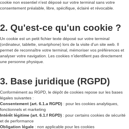
cookie non essentiel n'est déposé sur votre terminal sans votre
consentement préalable, libre, spécifique, éclairé et révocable.
2. Qu'est-ce qu'un cookie ?
Un cookie est un petit fichier texte déposé sur votre terminal
(ordinateur, tablette, smartphone) lors de la visite d'un site web. Il
permet de reconnaître votre terminal, mémoriser vos préférences et
analyser votre navigation. Les cookies n'identifient pas directement
une personne physique.
3. Base juridique (RGPD)
Conformément au RGPD, le dépôt de cookies repose sur les bases
légales suivantes :
Consentement (art. 6.1.a RGPD)
: pour les cookies analytiques,
fonctionnels et marketing
Intérêt légitime (art. 6.1.f RGPD)
: pour certains cookies de sécurité
et de performance
Obligation légale
: non applicable pour les cookies