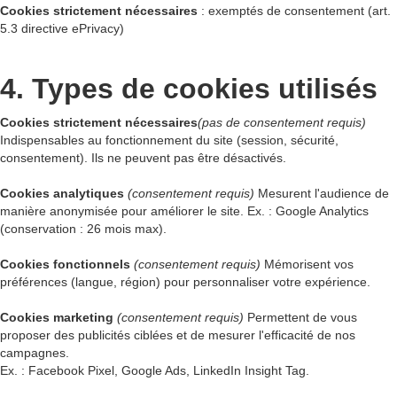
Cookies strictement nécessaires
: exemptés de consentement (art.
5.3 directive ePrivacy)
4. Types de cookies utilisés
Cookies strictement nécessaires
(pas de consentement requis)
Indispensables au fonctionnement du site (session, sécurité,
consentement). Ils ne peuvent pas être désactivés.
Cookies analytiques
(consentement requis)
Mesurent l'audience de
manière anonymisée pour améliorer le site. Ex. : Google Analytics
(conservation : 26 mois max).
Cookies fonctionnels
(consentement requis)
Mémorisent vos
préférences (langue, région) pour personnaliser votre expérience.
Cookies marketing
(consentement requis)
Permettent de vous
proposer des publicités ciblées et de mesurer l'efficacité de nos
campagnes.
Ex. : Facebook Pixel, Google Ads, LinkedIn Insight Tag.