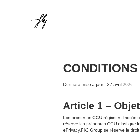
CONDITIONS
Dernière mise à jour : 27 avril 2026
Article 1 – Obje
Les présentes CGU régissent l'accès et l
réserve les présentes CGU ainsi que l
ePrivacy.FKJ Group se réserve le droit