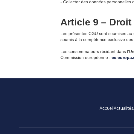
- Collecter des données personnelles d
Article 9 – Droit
Les présentes CGU sont soumises au
soumis à la compétence exclusive des 
Les consommateurs résidant dans l'Uni
Commission européenne :
ec.europa
Accueil
Actualités