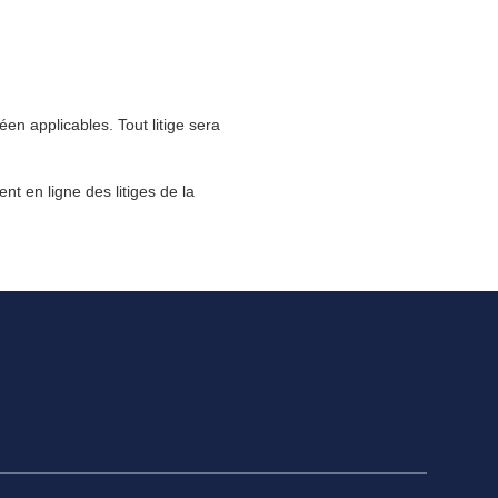
éen applicables. Tout litige sera
 en ligne des litiges de la