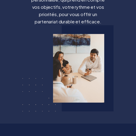
vos objectifs, votre rythme et vos
priorités, pour vous offrir un
partenariat durable et efficace.