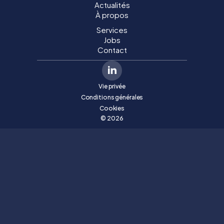
Actualités
À propos
Services
Jobs
Contact
Vie privée
Conditions générales
Cookies
© 2026