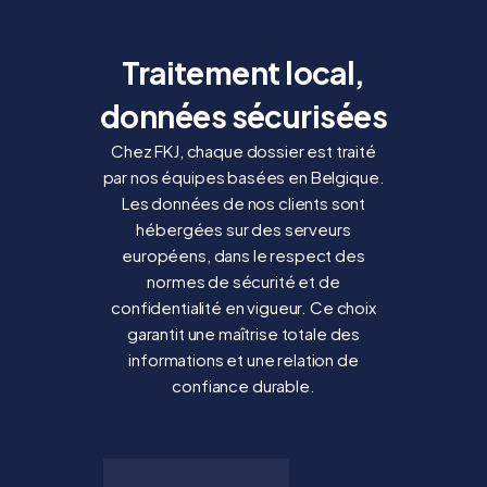
Traitement local,
données sécurisées
Chez FKJ, chaque dossier est traité
par nos équipes basées en Belgique.
Les données de nos clients sont
hébergées sur des serveurs
européens, dans le respect des
normes de sécurité et de
confidentialité en vigueur. Ce choix
garantit une maîtrise totale des
informations et une relation de
confiance durable.