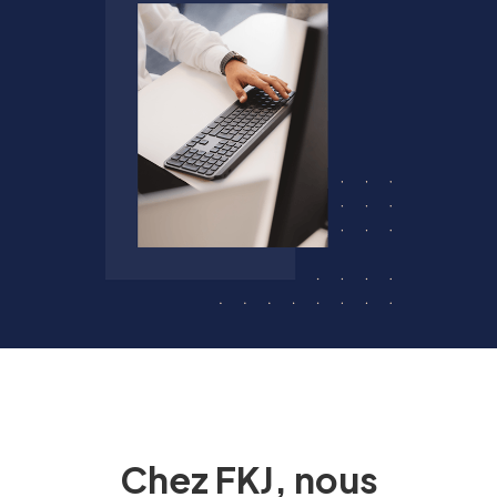
Chez FKJ, nous