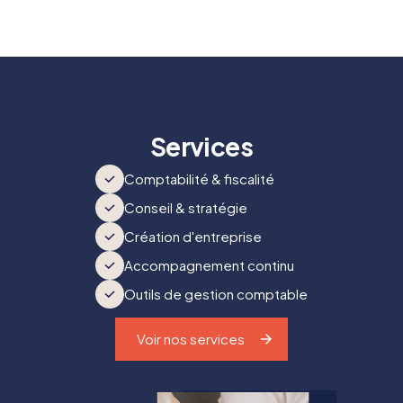
Services
Comptabilité & fiscalité
Conseil & stratégie
Création d'entreprise
Accompagnement continu
Outils de gestion comptable
Voir nos services