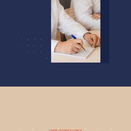
UNE QUESTION?